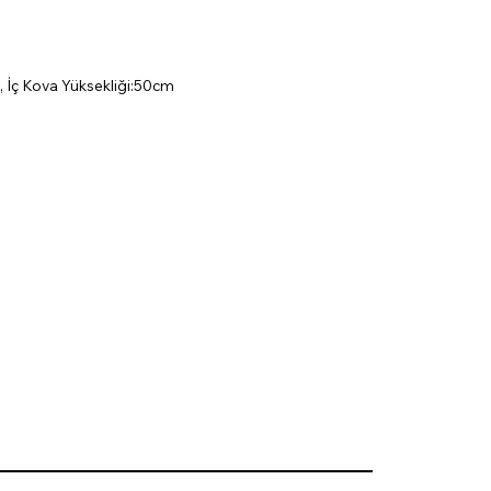
 İç Kova Yüksekliği:50cm