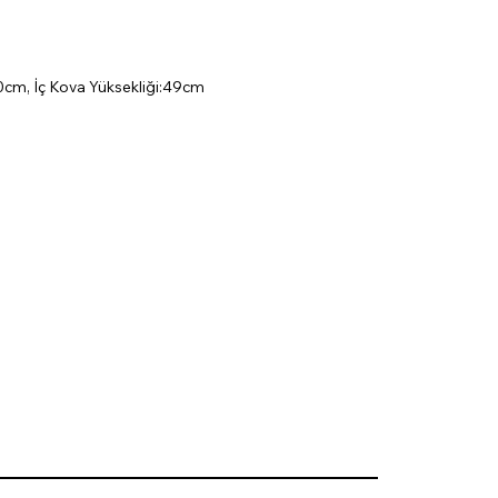
0cm, İç Kova Yüksekliği:49cm